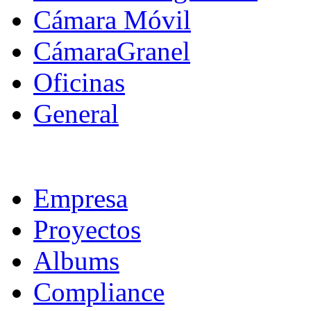
Cámara Móvil
CámaraGranel
Oficinas
General
Empresa
Proyectos
Albums
Compliance