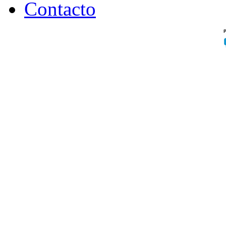
Contacto